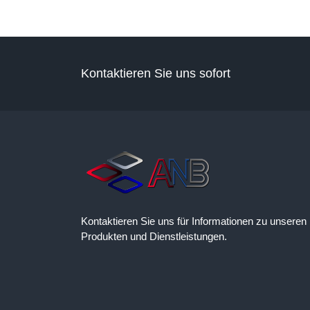
Kontaktieren Sie uns sofort
Kontaktieren Sie uns für Informationen zu unseren
Produkten und Dienstleistungen.