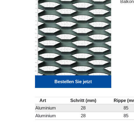
Balkon
Bestellen Sie jetzt
Art
Schritt (mm)
Rippe (m
Aluminium
28
85
Aluminium
28
85