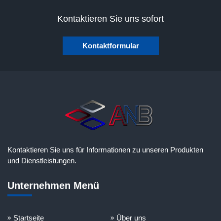
Kontaktieren Sie uns sofort
Kontaktformular
Kontaktieren Sie uns für Informationen zu unseren Produkten
und Dienstleistungen.
Unternehmen Menü
Startseite
Über uns