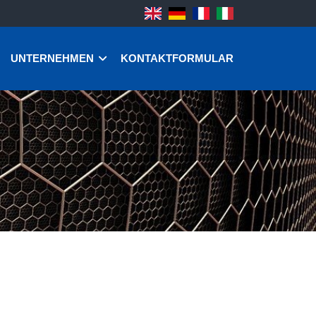
UNTERNEHMEN
KONTAKTFORMULAR