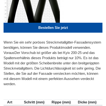
Bestellen Sie jetzt
Wenn Sie ein sehr poröses Streckmetallgitter-Fassadensystem
benötigen, können Sie dieses Produktmodell verwenden.
VorausDer Vorschub ist größer als bei Kyiv 200-25 und das
Spaltenverhältnis dieses Produkts beträgt nur 10%. Es ist das
Modell mit der größten Scheibenbreite unter den breitgerippten
Streckmetallgittern. Die Lichtdurchlässigkeit ist sehr gering. Die
Stellen, die Sie auf der Fassade verstecken möchten, können
mit diesem Modell mit einem perfekten Aussehen verdeckt
werden.
Art
Schritt (mm)
Rippe (mm)
Dicke (mm)
S