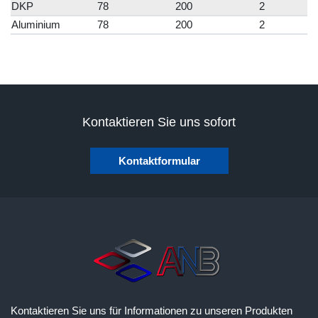
DKP
78
200
2
Aluminium
78
200
2
Kontaktieren Sie uns sofort
Kontaktformular
Kontaktieren Sie uns für Informationen zu unseren Produkten