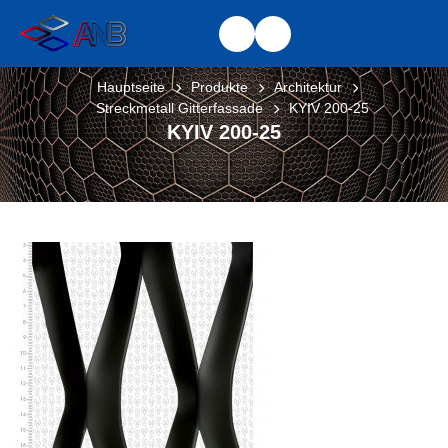
Hauptseite
Produkte
Architektur
Streckmetall Gitterfassade
KYIV 200-25
KYIV 200-25