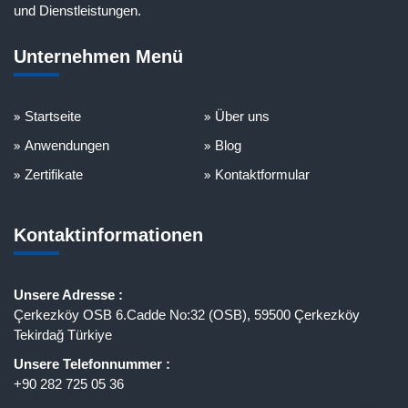
und Dienstleistungen.
Unternehmen Menü
Startseite
Über uns
Anwendungen
Blog
Zertifikate
Kontaktformular
Kontaktinformationen
Unsere Adresse :
Çerkezköy OSB 6.Cadde No:32 (OSB), 59500 Çerkezköy
Tekirdağ Türkiye
Unsere Telefonnummer :
+90 282 725 05 36