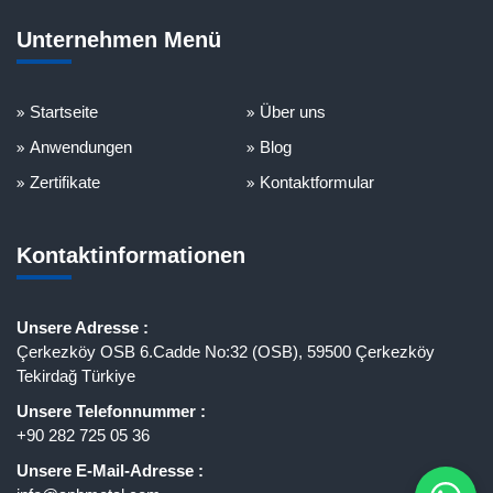
Unternehmen Menü
Startseite
Über uns
Anwendungen
Blog
Zertifikate
Kontaktformular
Kontaktinformationen
Unsere Adresse :
Çerkezköy OSB 6.Cadde No:32 (OSB), 59500 Çerkezköy
Tekirdağ Türkiye
Unsere Telefonnummer :
+90 282 725 05 36
Unsere E-Mail-Adresse :