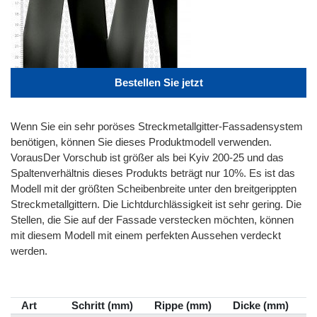
Bestellen Sie jetzt
Wenn Sie ein sehr poröses Streckmetallgitter-Fassadensystem
benötigen, können Sie dieses Produktmodell verwenden.
VorausDer Vorschub ist größer als bei Kyiv 200-25 und das
Spaltenverhältnis dieses Produkts beträgt nur 10%. Es ist das
Modell mit der größten Scheibenbreite unter den breitgerippten
Streckmetallgittern. Die Lichtdurchlässigkeit ist sehr gering. Die
Stellen, die Sie auf der Fassade verstecken möchten, können
mit diesem Modell mit einem perfekten Aussehen verdeckt
werden.
Art
Schritt (mm)
Rippe (mm)
Dicke (mm)
S