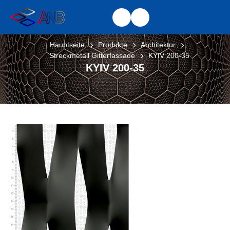
Hauptseite
Produkte
Architektur
Streckmetall Gitterfassade
KYIV 200-35
KYIV 200-35