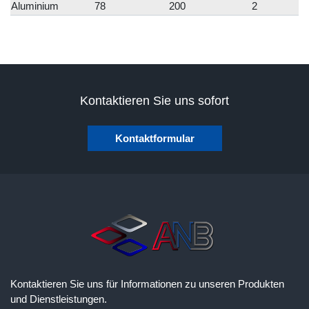
Aluminium
78
200
2
Kontaktieren Sie uns sofort
Kontaktformular
Kontaktieren Sie uns für Informationen zu unseren Produkten
und Dienstleistungen.