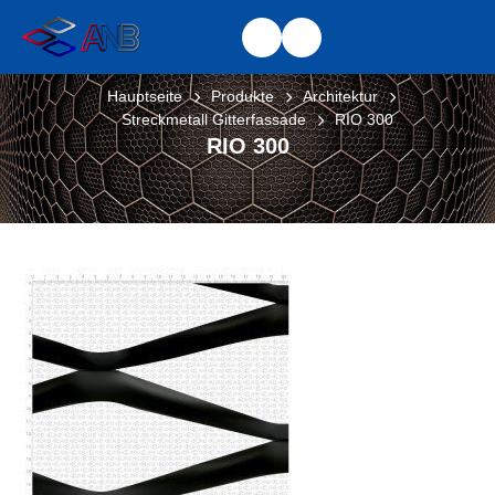
Hauptseite
Produkte
Architektur
Streckmetall Gitterfassade
RIO 300
RIO 300