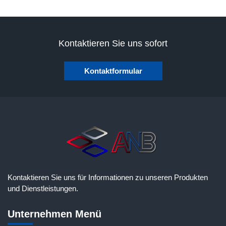
Kontaktieren Sie uns sofort
Kontaktformular
Kontaktieren Sie uns für Informationen zu unseren Produkten
und Dienstleistungen.
Unternehmen Menü