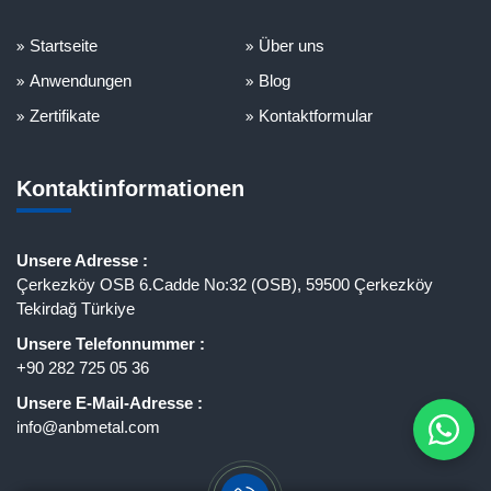
Startseite
Über uns
Anwendungen
Blog
Zertifikate
Kontaktformular
Kontaktinformationen
Unsere Adresse :
Çerkezköy OSB 6.Cadde No:32 (OSB), 59500 Çerkezköy
Tekirdağ Türkiye
Unsere Telefonnummer :
+90 282 725 05 36
Unsere E-Mail-Adresse :
info@anbmetal.com