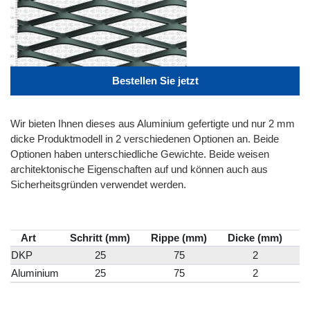
Bestellen Sie jetzt
Wir bieten Ihnen dieses aus Aluminium gefertigte und nur 2 mm
dicke Produktmodell in 2 verschiedenen Optionen an. Beide
Optionen haben unterschiedliche Gewichte. Beide weisen
architektonische Eigenschaften auf und können auch aus
Sicherheitsgründen verwendet werden.
Art
Schritt (mm)
Rippe (mm)
Dicke (mm)
S
DKP
25
75
2
Aluminium
25
75
2