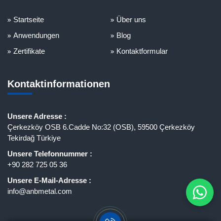
Startseite
Über uns
Anwendungen
Blog
Zertifikate
Kontaktformular
Kontaktinformationen
Unsere Adresse :
Çerkezköy OSB 6.Cadde No:32 (OSB), 59500 Çerkezköy
Tekirdağ Türkiye
Unsere Telefonnummer :
+90 282 725 05 36
Unsere E-Mail-Adresse :
info@anbmetal.com