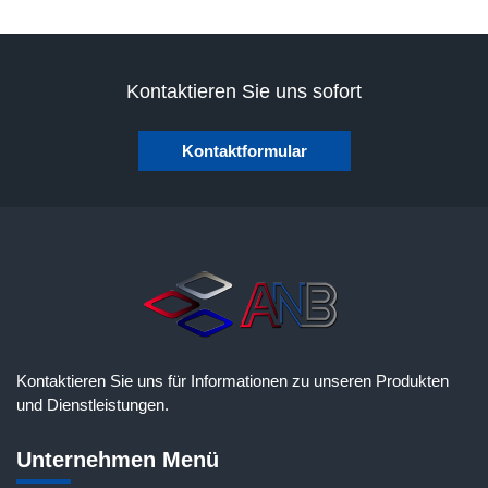
Kontaktieren Sie uns sofort
Kontaktformular
Kontaktieren Sie uns für Informationen zu unseren Produkten
und Dienstleistungen.
Unternehmen Menü